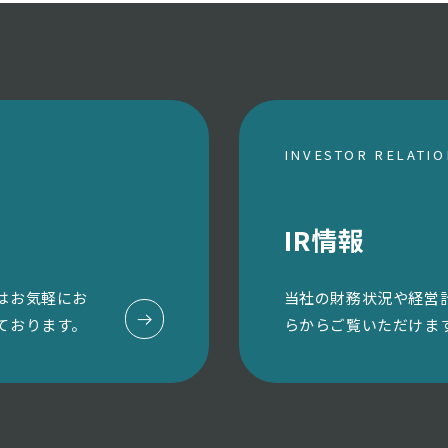
INVESTOR RELATI
IR情報
はお気軽にお
当社の財務状況や経営
ております。
らからご覧いただけま