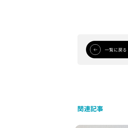
一覧に戻る
関連記事