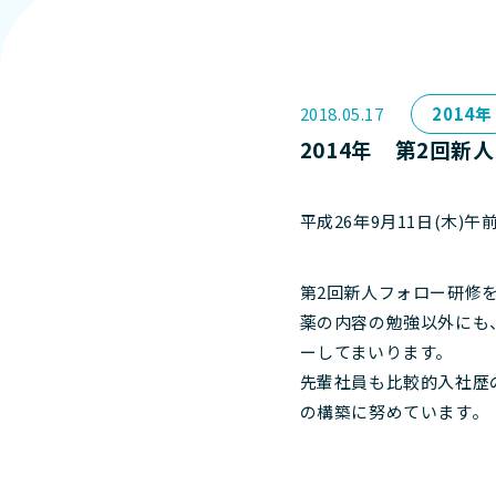
2018.05.17
2014年
2014年 第2回新
平成26年9月11日(木)午
第2回新人フォロー研修
薬の内容の勉強以外にも
ーしてまいります。
先輩社員も比較的入社歴
の構築に努めています。