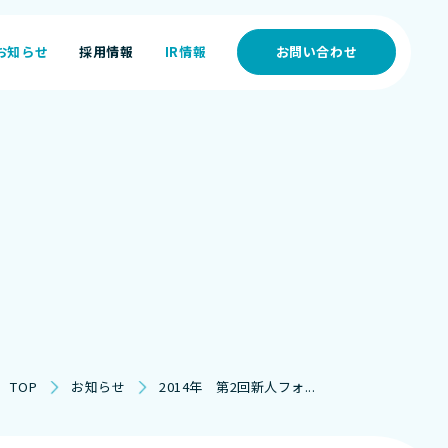
お知らせ
採用情報
IR情報
お問い合わせ
お知らせ
採用情報
IR情報
TOP
お知らせ
2014年 第2回新人フォ...