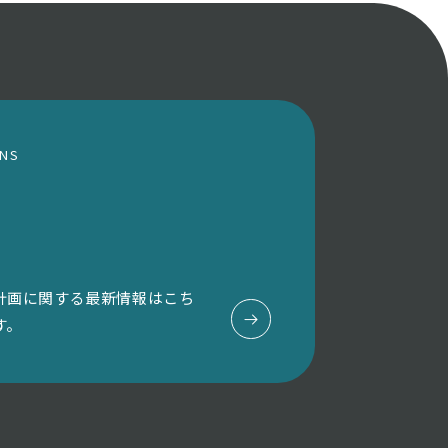
ONS
計画に関する最新情報はこち
す。