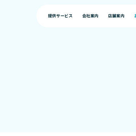
提供サービス
会社案内
店舗案内
提供サービス
会社案内
店舗案内