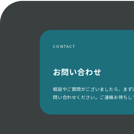
CONTACT
お問い合わせ
相談やご質問がございましたら、まず
問い合わせください。ご連絡お待ちし