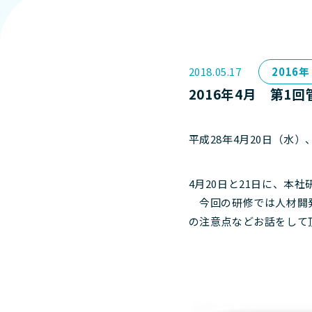
2018.05.17
2016年
2016年4月 第1
平成28年4月20日（水）
4月20日と21日に、本
今回の研修では人材開発
の注意点などお話をして