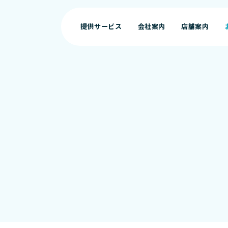
提供サービス
会社案内
店舗案内
提供サービス
会社案内
店舗案内