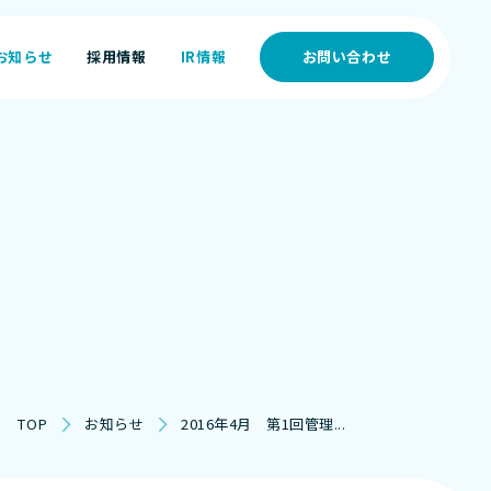
お知らせ
採用情報
IR情報
お問い合わせ
お知らせ
採用情報
IR情報
TOP
お知らせ
2016年4月 第1回管理...