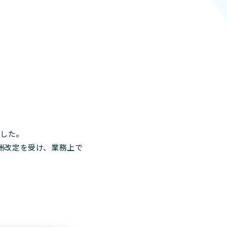
ました。
酬改定を受け、業務上で