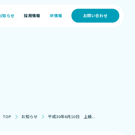
お知らせ
採用情報
IR情報
お問い合わせ
お知らせ
採用情報
IR情報
TOP
お知らせ
平成30年6月10日 上級...