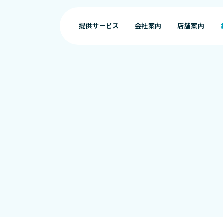
提供サービス
会社案内
店舗案内
提供サービス
会社案内
店舗案内