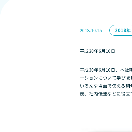
2018.10.15
2018年
平成30年6月10日
平成30年6月10日、本
ーションについて学びま
いろんな場面で使える研
表、社内伝達などに役立