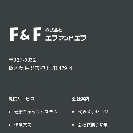
〒327-0832
栃木県佐野市植上町1479-4
提供サービス
会社案内
健康チェックシステム
代表メッセージ
保険薬局
会社概要 / 沿革