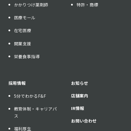
かかりつけ薬剤師
特許・商標
医療モール
在宅医療
開業支援
栄養食事指導
採用情報
お知らせ
店舗案内
5分でわかるF&F
IR情報
教育体制・キャリアパ
ス
お問い合わせ
福利厚生