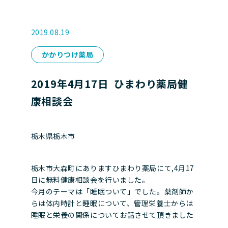
2019.08.19
かかりつけ薬局
2019年4月17日 ひまわり薬局健
康相談会
栃木県栃木市
栃木市大森町にありますひまわり薬局にて,4月17
日に無料健康相談会を行いました。
今月のテーマは「睡眠ついて」でした。薬剤師か
らは体内時計と睡眠について、管理栄養士からは
睡眠と栄養の関係についてお話させて頂きました