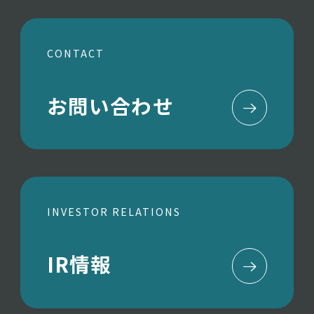
CONTACT
お問い合わせ
INVESTOR RELATIONS
IR情報