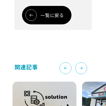
一覧に戻る
関連記事