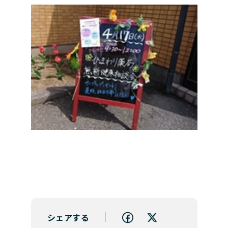
シェアする