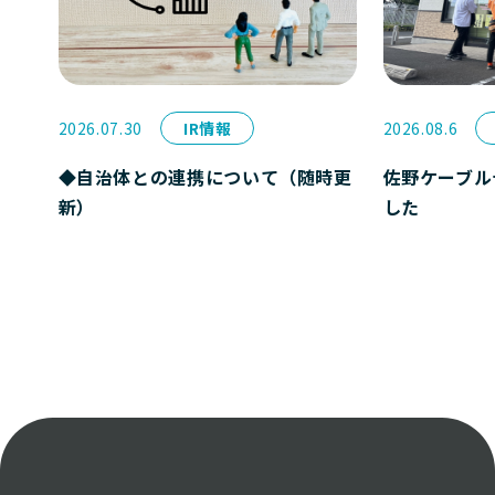
2026.07.30
IR情報
2026.08.6
◆自治体との連携について（随時更
佐野ケーブル
新）
した