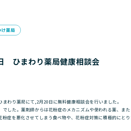
つけ薬局
20日 ひまわり薬局健康相談会
ひまわり薬局にて,2月20日に無料健康相談会を行いました。
」でした。薬剤師からは花粉症のメカニズムや使われる薬、また
花粉症を悪化させてしまう食べ物や、花粉症対策に積極的にとり