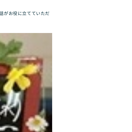
話がお役に立てていただ