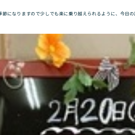
節になりますので少しでも楽に乗り越えられるように、今日の
。