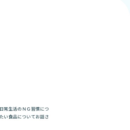
日常生活のＮＧ習慣につ
たい食品についてお話さ