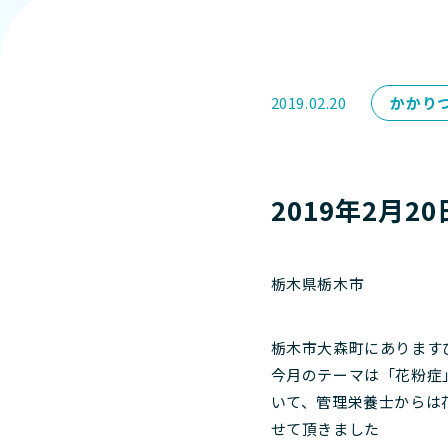
2019.02.20
かかり
2019年2月
栃木県栃木市
栃木市大森町にあります
今月のテーマは「花粉症
いて、管理栄養士からは
せて頂きました