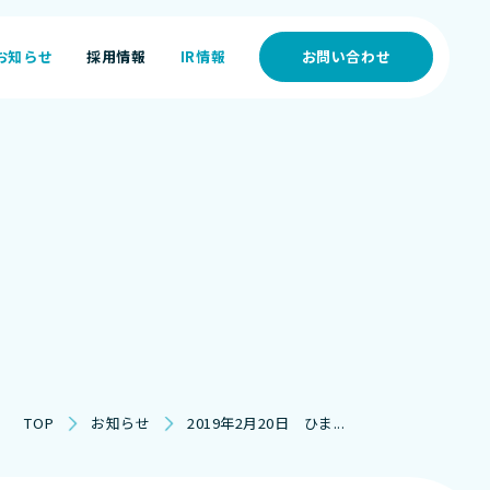
お知らせ
採用情報
IR情報
お問い合わせ
お知らせ
採用情報
IR情報
TOP
お知らせ
2019年2月20日 ひま...