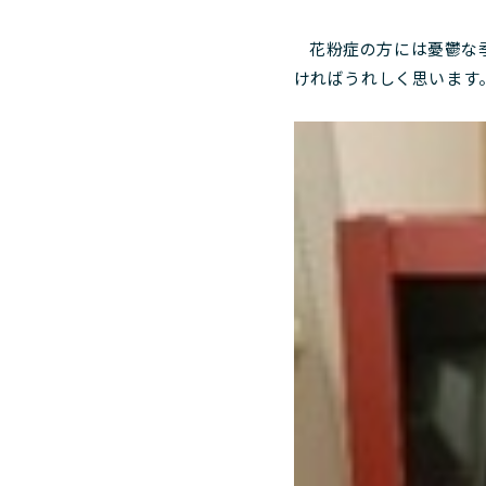
花粉症の方には憂鬱な季
ければうれしく思います