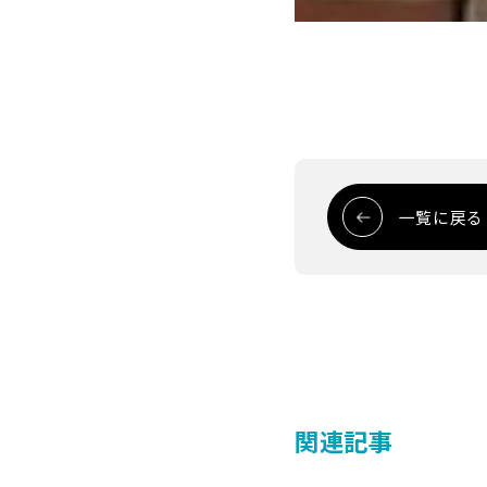
一覧に戻る
関連記事