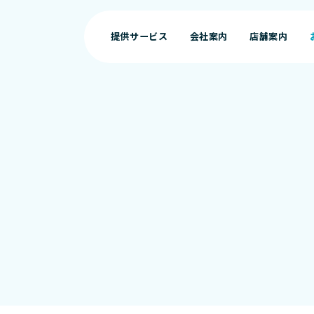
提供サービス
会社案内
店舗案内
提供サービス
会社案内
店舗案内