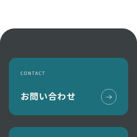
CONTACT
お問い合わせ