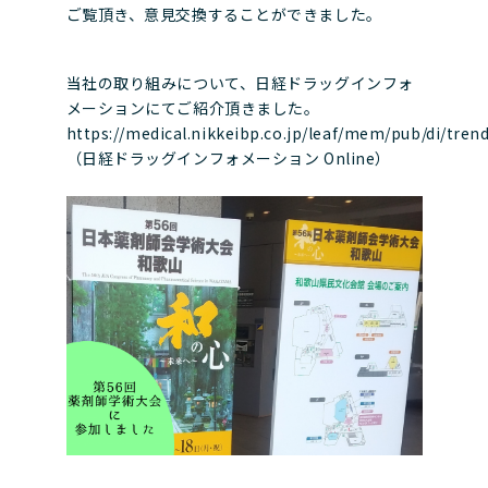
ご覧頂き、意見交換することができました。
当社の取り組みについて、日経ドラッグインフォ
メーションにてご紹介頂きました。
https://medical.nikkeibp.co.jp/leaf/mem/pub/di/tre
（日経ドラッグインフォメーション Online）