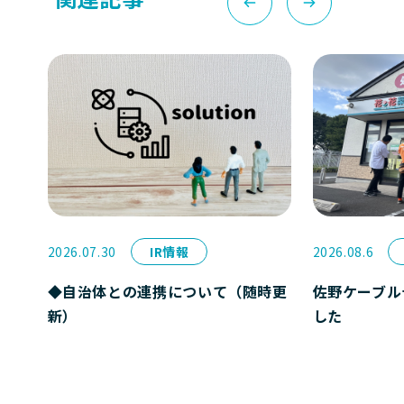
2026.07.30
IR情報
2026.08.6
◆自治体との連携について（随時更
佐野ケーブル
新）
した