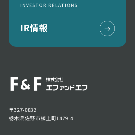
INVESTOR RELATIONS
IR情報
〒327-0832
栃木県佐野市植上町1479-4