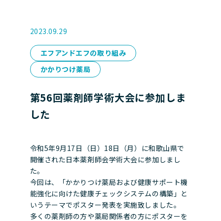
2023.09.29
エフアンドエフの取り組み
かかりつけ薬局
第56回薬剤師学術大会に参加しま
した
令和5年9月17日（日）18日（月）に和歌山県で
開催された日本薬剤師会学術大会に参加しまし
た。
今回は、「かかりつけ薬局および健康サポート機
能強化に向けた健康チェックシステムの構築」と
いうテーマでポスター発表を実施致しました。
多くの薬剤師の方や薬局関係者の方にポスターを