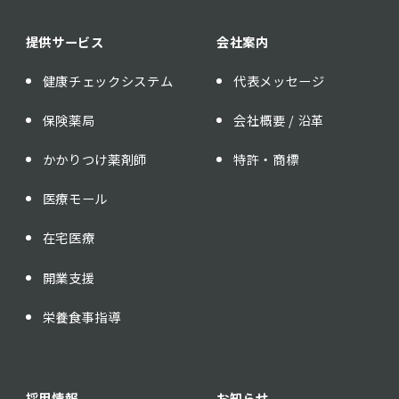
提供サービス
会社案内
健康チェックシステム
代表メッセージ
保険薬局
会社概要 / 沿革
かかりつけ薬剤師
特許・商標
医療モール
在宅医療
開業支援
栄養食事指導
採用情報
お知らせ