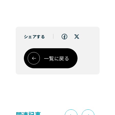
シェアする
一覧に戻る
関連記事