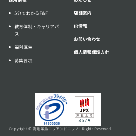
店舗案内
5分でわかるF&F
IR情報
教育体制・キャリアパ
ス
お問い合わせ
福利厚生
個人情報保護方針
募集要項
Copyright © 調剤薬局エフアンドエフ All Rights Reserved.