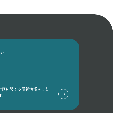
ONS
計画に関する最新情報はこち
す。