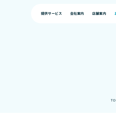
提供サービス
会社案内
店舗案内
提供サービス
会社案内
店舗案内
TO