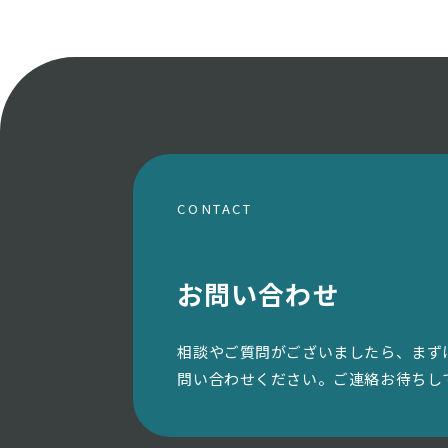
CONTACT
お問い合わせ
相談やご質問がございましたら、まず
問い合わせください。ご連絡お待ちし