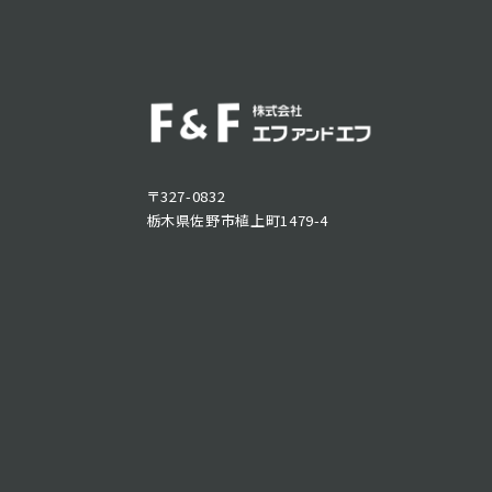
〒327-0832
栃木県佐野市植上町1479-4