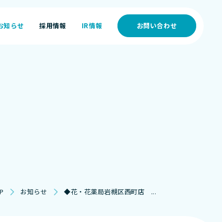
お知らせ
採用情報
IR情報
お問い合わせ
お知らせ
採用情報
IR情報
P
お知らせ
◆花・花薬局岩槻区西町店 ...