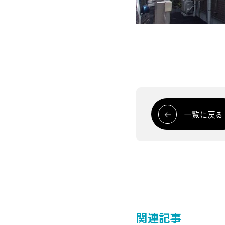
一覧に戻る
関連記事