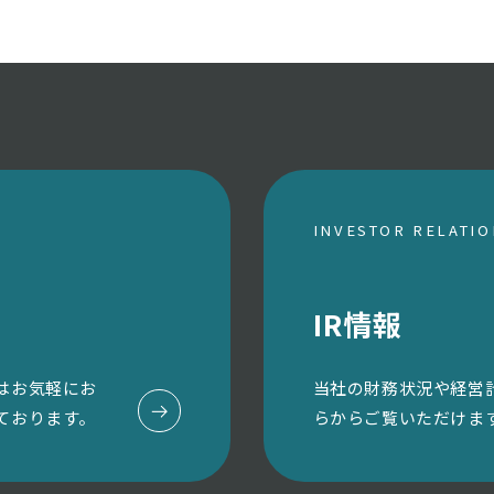
INVESTOR RELATI
IR情報
はお気軽にお
当社の財務状況や経営
ております。
らからご覧いただけま