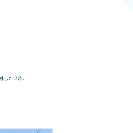
談したい時、