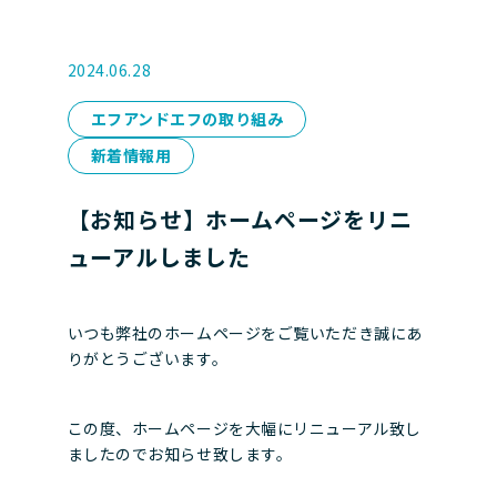
2024.06.28
エフアンドエフの取り組み
新着情報用
【お知らせ】ホームページをリニ
ューアルしました
いつも弊社のホームページをご覧いただき誠にあ
りがとうございます。
この度、ホームページを大幅にリニューアル致し
ましたのでお知らせ致します。