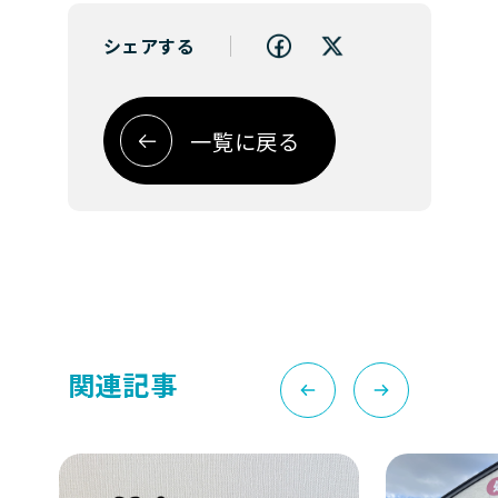
シェアする
一覧に戻る
関連記事