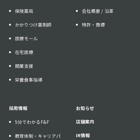
保険薬局
会社概要 / 沿革
かかりつけ薬剤師
特許・商標
医療モール
在宅医療
開業支援
栄養食事指導
採用情報
お知らせ
店舗案内
5分でわかるF&F
IR情報
教育体制・キャリアパ