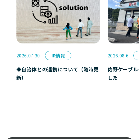
2026.07.30
IR情報
2026.08.6
◆自治体との連携について（随時更
佐野ケーブル
新）
した