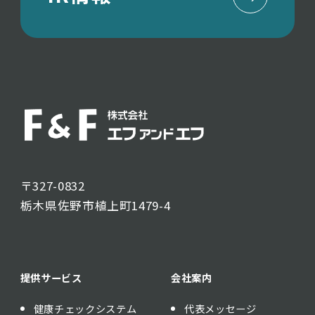
〒327-0832
栃木県佐野市植上町1479-4
提供サービス
会社案内
健康チェックシステム
代表メッセージ