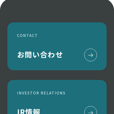
CONTACT
お問い合わせ
INVESTOR RELATIONS
IR情報