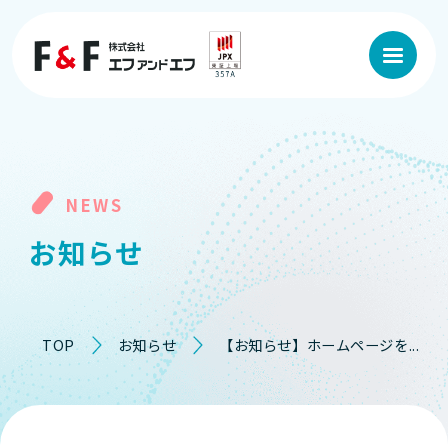
NEWS
お
知
ら
せ
TOP
お知らせ
【お知らせ】ホームページを...