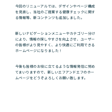
今回のリニューアルでは、デザインやページ構成
を見直し、当社のご提案する健康チェックに関す
る情報等、新コンテンツも追加しました。
新しいナビゲーションメニューやカテゴリー分け
により、情報の探しやすさを向上させ、ユーザー
の皆様がより見やすく、より快適にご利用できる
ホームページになりました！
今後も皆様のお役に立てるような情報発信に努め
てまいりますので、新しいエフアンドエフのホー
ムページをどうぞよろしくお願い致します。