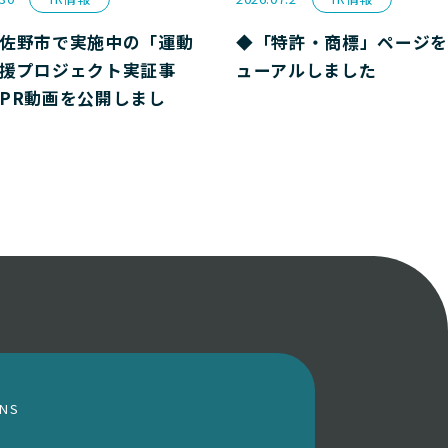
佐野市で実施中の「運動
◆「特許・商標」ページを
援プロジェクト実証事
ューアルしました
PR動画を公開しまし
ONS