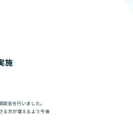
実施
栄養相談会を行いました。
さる方が増えるよう今後