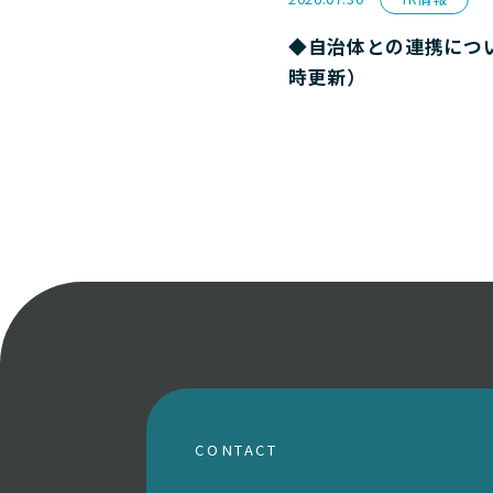
◆自治体との連携につ
時更新）
CONTACT