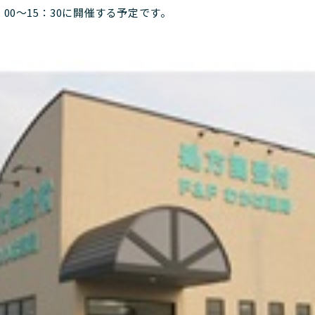
4：00～15：30に開催する予定です。