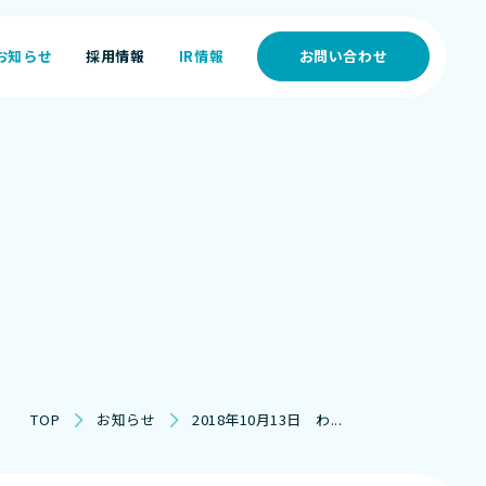
お知らせ
採用情報
IR情報
お問い合わせ
お知らせ
採用情報
IR情報
TOP
お知らせ
2018年10月13日 わ...