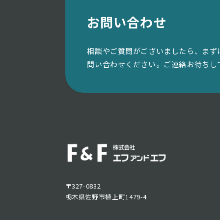
お問い合わせ
相談やご質問がございましたら、まず
問い合わせください。ご連絡お待ちし
〒327-0832
栃木県佐野市植上町1479-4