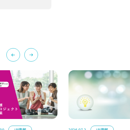
.30
IR情報
2026.07.2
IR情報