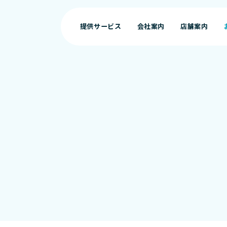
提供サービス
会社案内
店舗案内
提供サービス
会社案内
店舗案内