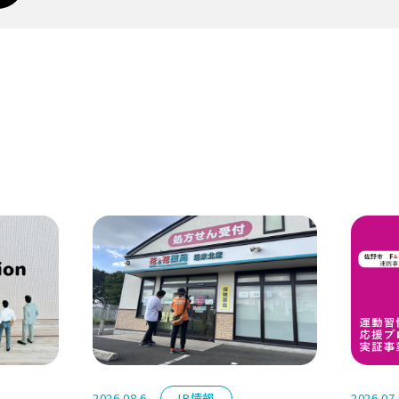
2026.08.6
IR情報
2026.07