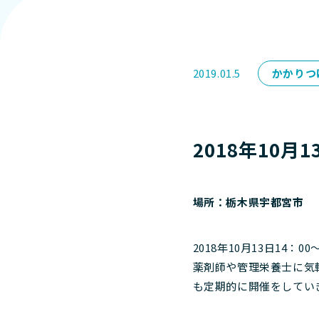
2019.01.5
かかりつ
2018年10
場所：栃木県宇都宮市
2018年10月13日14
薬剤師や管理栄養士に気
も定期的に開催をしてい