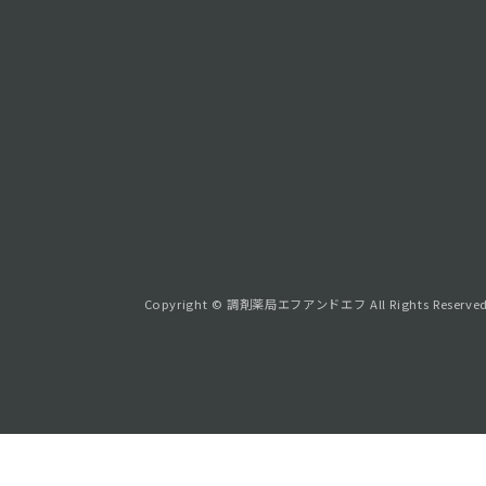
Copyright © 調剤薬局エフアンドエフ All Rights Reserved