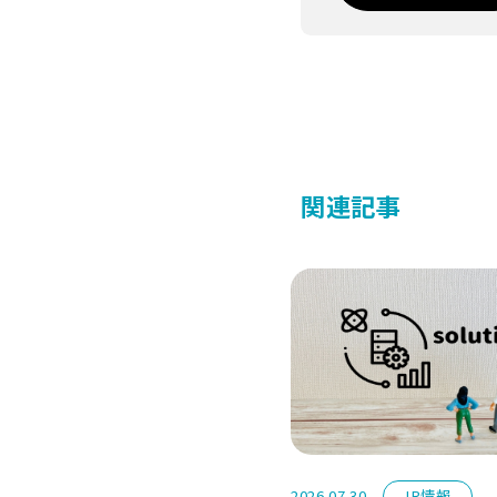
関連記事
2026.07.30
IR情報