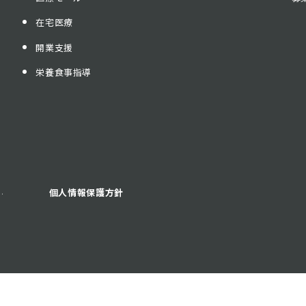
在宅医療
開業支援
栄養食事指導
.
個人情報保護方針