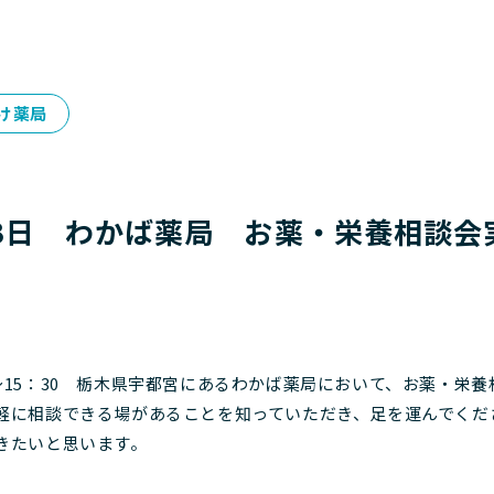
け薬局
月13日 わかば薬局 お薬・栄養相談会
：00～15：30 栃木県宇都宮にあるわかば薬局において、お薬・
軽に相談できる場があることを知っていただき、足を運んでくだ
きたいと思います。