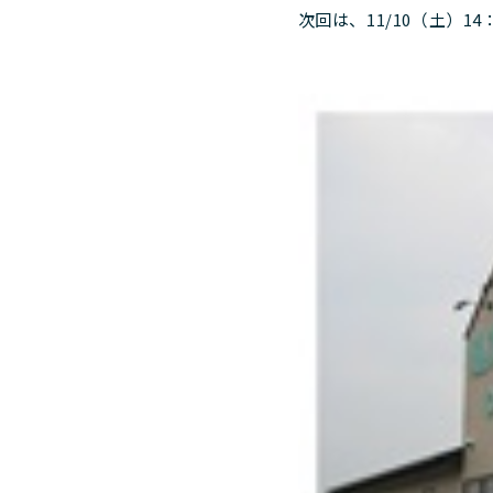
次回は、11/10（土）1