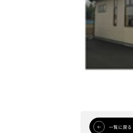
一覧に戻る