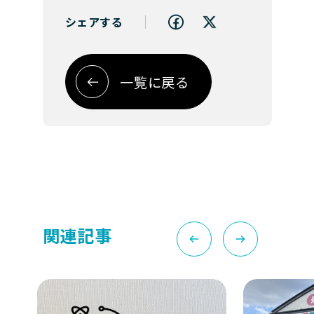
シェアする
一覧に戻る
関連記事