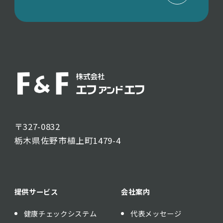
〒327-0832
栃木県佐野市植上町1479-4
提供サービス
会社案内
健康チェックシステム
代表メッセージ