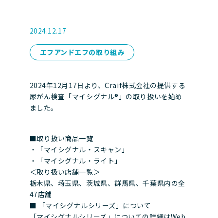
2024.12.17
エフアンドエフの取り組み
2024年12月17日より、Craif株式会社の提供する
尿がん検査「マイシグナル®︎」の取り扱いを始め
ました。
■取り扱い商品一覧
・「マイシグナル・スキャン」
・「マイシグナル・ライト」
＜取り扱い店舗一覧＞
栃木県、埼玉県、茨城県、群馬県、千葉県内の全
47店舗
■ 「マイシグナルシリーズ」について
「マイシグナルシリーズ」についての詳細はWeb