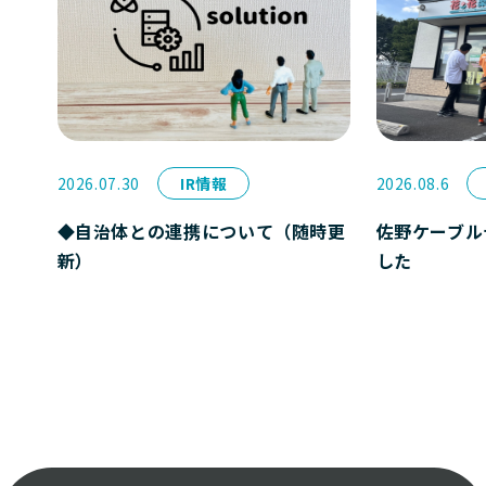
2026.07.30
IR情報
2026.08.6
◆自治体との連携について（随時更
佐野ケーブル
新）
した