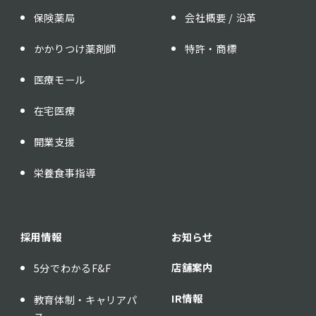
保険薬局
会社概要 / 沿革
かかりつけ薬剤師
特許・商標
医療モール
在宅医療
開業支援
栄養食事指導
採用情報
お知らせ
店舗案内
5分でわかるF&F
IR情報
教育体制・キャリアパ