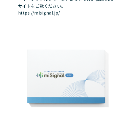
サイトをご覧ください。
https://misignal.jp/