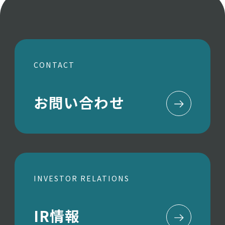
CONTACT
お問い合わせ
INVESTOR RELATIONS
IR情報