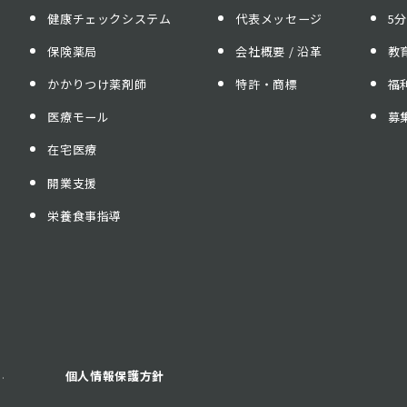
健康チェックシステム
代表メッセージ
5
保険薬局
会社概要 / 沿革
教
かかりつけ薬剤師
特許・商標
福
医療モール
募
在宅医療
開業支援
栄養食事指導
.
個人情報保護方針