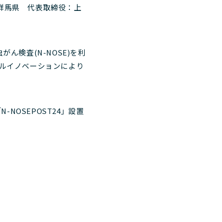
：群馬県 代表取締役：上
検査(N-NOSE)を利
ルイノベーションにより
NOSEPOST24」設置