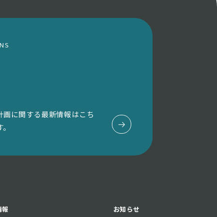
ONS
計画に関する最新情報はこち
す。
情報
お知らせ