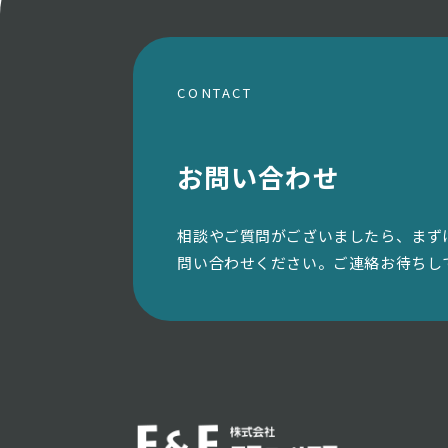
CONTACT
お問い合わせ
相談やご質問がございましたら、まず
問い合わせください。ご連絡お待ちし