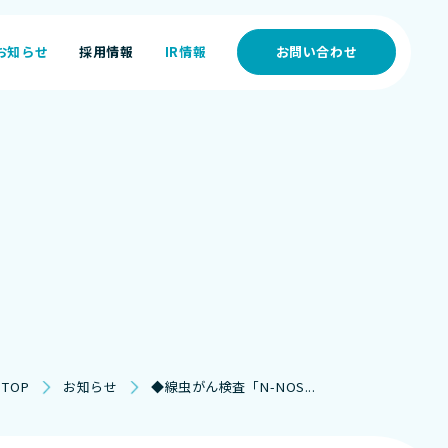
お知らせ
採用情報
IR情報
お問い合わせ
お知らせ
採用情報
IR情報
TOP
お知らせ
◆線虫がん検査「N-NOS...