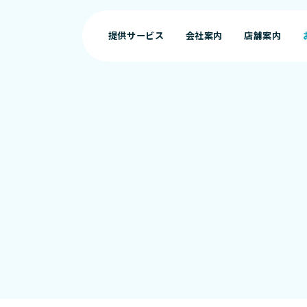
提供サービス
会社案内
店舗案内
提供サービス
会社案内
店舗案内