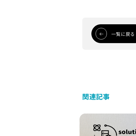
一覧に戻る
関連記事