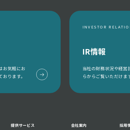
INVESTOR RELATI
IR情報
はお気軽にお
当社の財務状況や経営
ております。
らからご覧いただけま
提供サービス
会社案内
採用