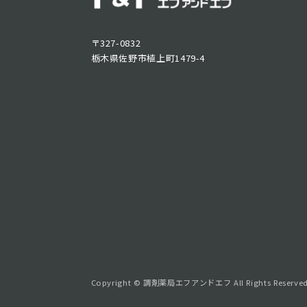
〒327-0832
栃木県佐野市植上町1479-4
Copyright © 調剤薬局エフアンドエフ All Rights Reserved