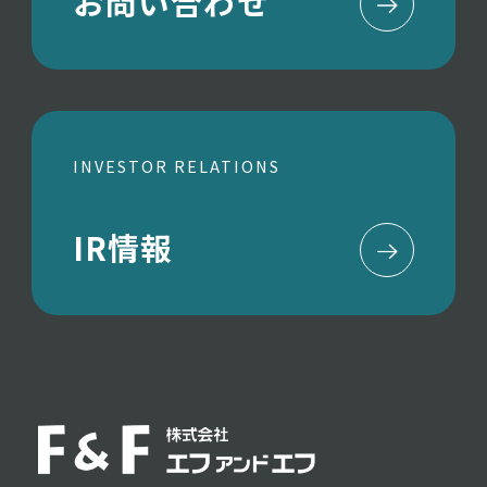
お問い合わせ
INVESTOR RELATIONS
IR情報