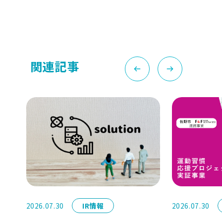
関連記事
2026.07.30
IR情報
2026.07.30