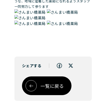
うな、地域に密着した薬局になれるようスタッフ
一同努力して参ります
シェアする
一覧に戻る