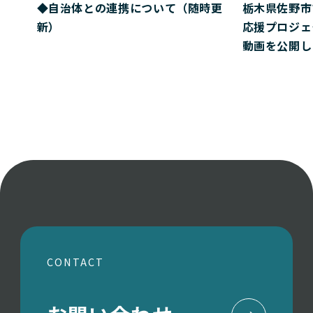
◆自治体との連携について（随時更
栃木県佐野市
新）
応援プロジェ
動画を公開し
CONTACT