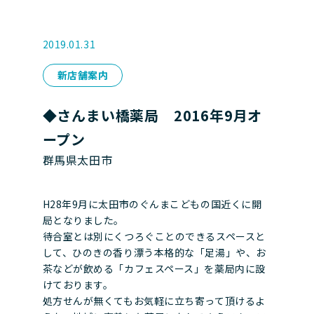
2019.01.31
新店舗案内
◆さんまい橋薬局 2016年9月オ
ープン
群馬県太田市
H28年9月に太田市のぐんまこどもの国近くに開
局となりました。
待合室とは別にくつろぐことのできるスペースと
して、ひのきの香り漂う本格的な「足湯」や、お
茶などが飲める「カフェスペース」を薬局内に設
けております。
処方せんが無くてもお気軽に立ち寄って頂けるよ