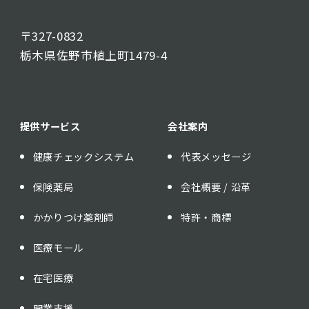
〒327-0832
栃木県佐野市植上町1479-4
提供サービス
会社案内
健康チェックシステム
代表メッセージ
保険薬局
会社概要 / 沿革
かかりつけ薬剤師
特許・商標
医療モール
在宅医療
開業支援