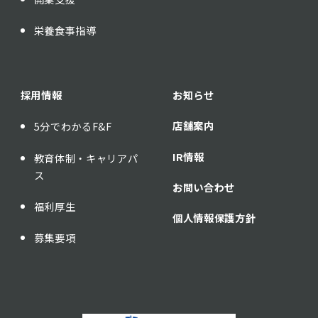
栄養食事指導
採用情報
お知らせ
店舗案内
5分でわかるF&F
IR情報
教育体制・キャリアパ
ス
お問い合わせ
福利厚生
個人情報保護方針
募集要項