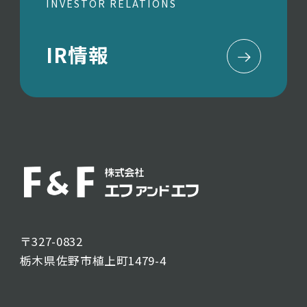
INVESTOR RELATIONS
IR情報
〒327-0832
栃木県佐野市植上町1479-4