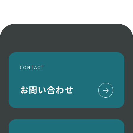
CONTACT
お問い合わせ