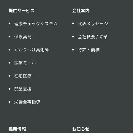
提供サービス
会社案内
健康チェックシステム
代表メッセージ
保険薬局
会社概要 / 沿革
かかりつけ薬剤師
特許・商標
医療モール
在宅医療
開業支援
栄養食事指導
採用情報
お知らせ