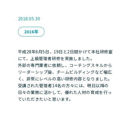
2018.05.30
2016年
平成28年6月5日、19日と2日間かけて本社研修室
にて、上級管理者研修を実施しました。
外部の専門業者に依頼し、コーチングスキルから
リーダーシップ論、チームビルディングなど幅広
く、非常にレベルの高い研修内容となりました。
受講された管理者14名の方々には、明日以降の
日々の業務に活かして、優れた人材の育成を行っ
ていただきたいと思います。