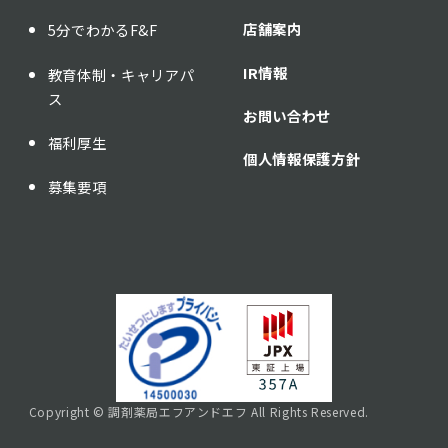
店舗案内
5分でわかるF&F
IR情報
教育体制・キャリアパ
ス
お問い合わせ
福利厚生
個人情報保護方針
募集要項
Copyright © 調剤薬局エフアンドエフ All Rights Reserved.