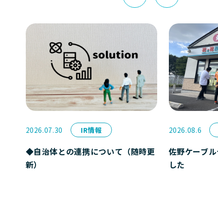
2026.07.30
IR情報
2026.08.6
◆自治体との連携について（随時更
佐野ケーブル
新）
した