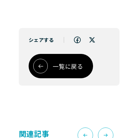
シェアする
一覧に戻る
関連記事