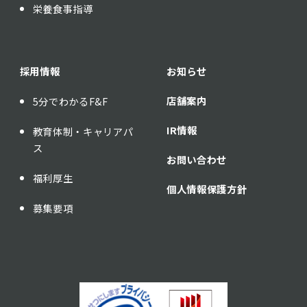
栄養食事指導
採用情報
お知らせ
店舗案内
5分でわかるF&F
IR情報
教育体制・キャリアパ
ス
お問い合わせ
福利厚生
個人情報保護方針
募集要項