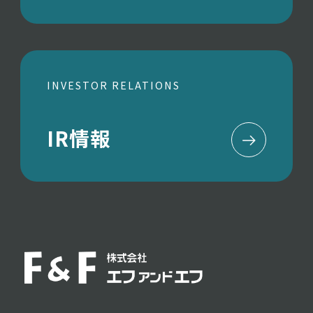
INVESTOR RELATIONS
IR情報