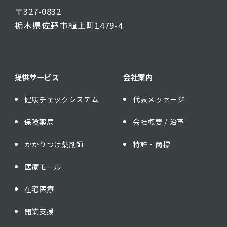
〒327-0832
栃木県佐野市植上町1479-4
提供サービス
会社案内
健康チェックシステム
代表メッセージ
保険薬局
会社概要 / 沿革
かかりつけ薬剤師
特許・商標
医療モール
在宅医療
開業支援