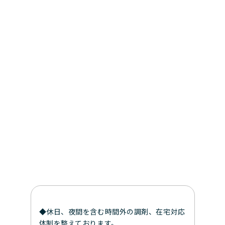
◆休日、夜間を含む時間外の調剤、在宅対応
体制を整えております。