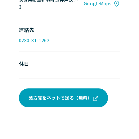
GoogleMaps
3
連絡先
0280-81-1262
休日
処方箋をネットで送る（無料）