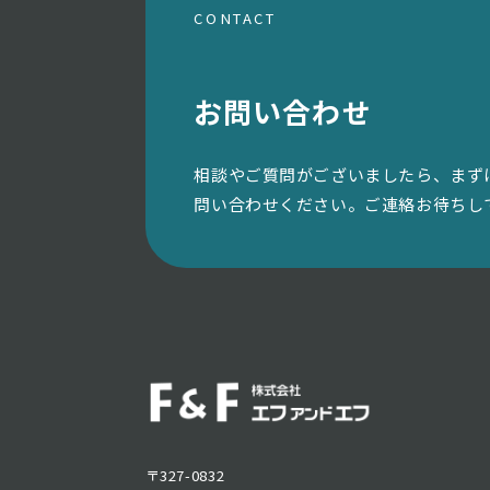
CONTACT
お問い合わせ
相談やご質問がございましたら、まず
問い合わせください。ご連絡お待ちし
〒327-0832