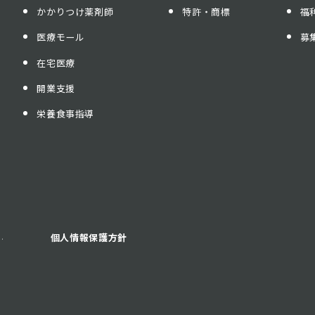
かかりつけ薬剤師
特許・商標
福
医療モール
募
在宅医療
開業支援
栄養食事指導
.
個人情報保護方針