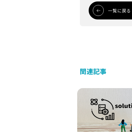
一覧に戻る
関連記事