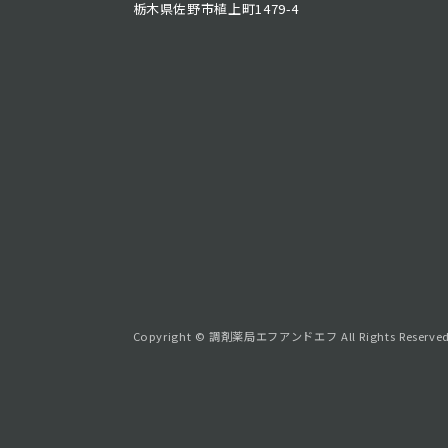
栃木県佐野市植上町1479-4
Copyright © 調剤薬局エフアンドエフ All Rights Reserved