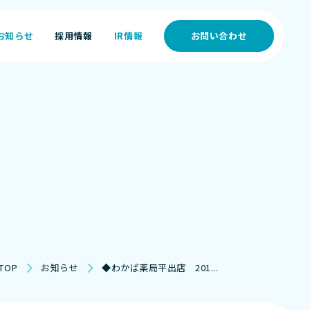
お知らせ
採用情報
IR情報
お問い合わせ
お知らせ
採用情報
IR情報
TOP
お知らせ
◆わかば薬局平出店 201...