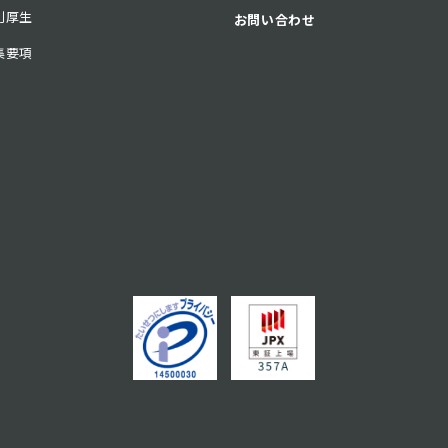
利厚生
お問い合わせ
集要項