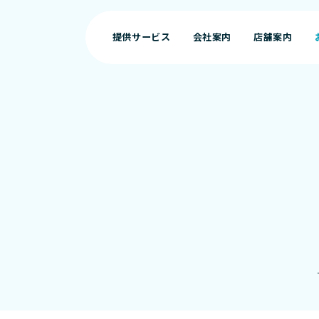
提供サービス
会社案内
店舗案内
提供サービス
会社案内
店舗案内