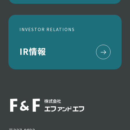
INVESTOR RELATIONS
IR情報