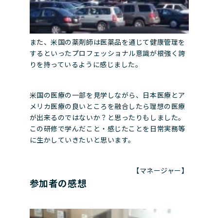
また、米国の薬剤師は医薬品を通じて健康管理を
するといったプロフェッショナル意識が根強く誇
りを持っているように感じました。
米国の医療の一部を見学しながら、日本医療とア
メリカ医療の良いところを融合したら理想の医療
が出来るのではないか？と思ったりもしました。
この研修で学んだこと・感じたことを日常実務等
に生かしていきたいと思います。
【マネージャー】
参加者の感想