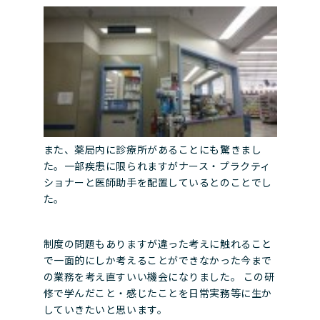
また、薬局内に診療所があることにも驚きまし
た。一部疾患に限られますがナース・プラクティ
ショナーと医師助手を配置しているとのことでし
た。
制度の問題もありますが違った考えに触れること
で一面的にしか考えることができなかった今まで
の業務を考え直すいい機会になりました。 この研
修で学んだこと・感じたことを日常実務等に生か
していきたいと思います。