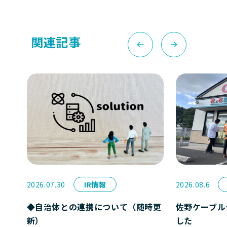
関連記事
2026.07.30
IR情報
2026.08.6
◆自治体との連携について（随時更
佐野ケーブル
新）
した