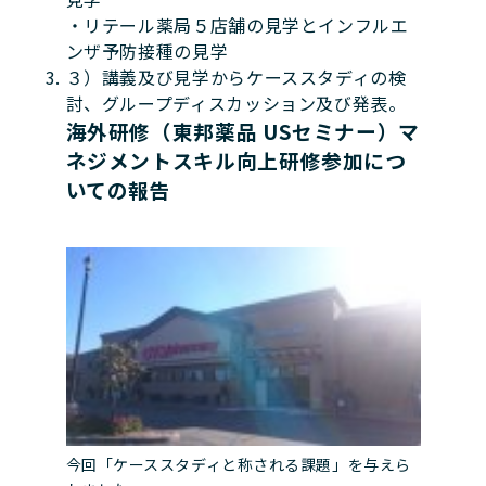
・リテール薬局５店舗の見学とインフルエ
ンザ予防接種の見学
３）講義及び見学からケーススタディの検
討、グループディスカッション及び発表。
海外研修（東邦薬品 USセミナー）マ
ネジメントスキル向上研修参加につ
いての報告
今回「ケーススタディと称される課題」を与えら