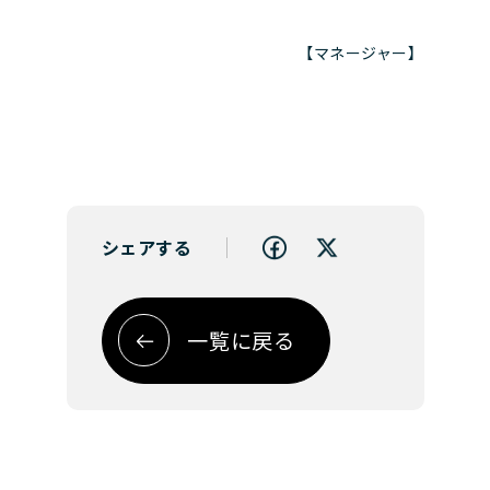
【マネージャー】
シェアする
一覧に戻る