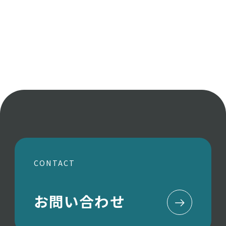
CONTACT
お問い合わせ