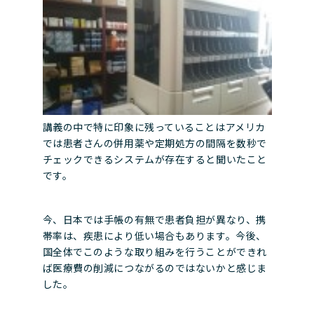
講義の中で特に印象に残っていることはアメリカ
では患者さんの併用薬や定期処方の間隔を数秒で
チェックできるシステムが存在すると聞いたこと
です。
今、日本では手帳の有無で患者負担が異なり、携
帯率は、疾患により低い場合もあります。今後、
国全体でこのような取り組みを行うことができれ
ば医療費の削減につながるのではないかと感じま
した。