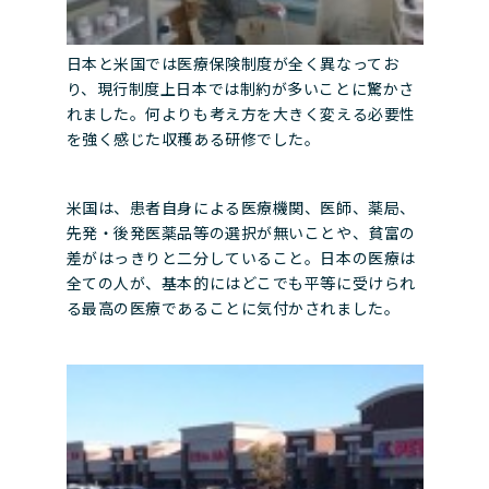
日本と米国では医療保険制度が全く異なってお
り、現行制度上日本では制約が多いことに驚かさ
れました。何よりも考え方を大きく変える必要性
を強く感じた収穫ある研修でした。
米国は、患者自身による医療機関、医師、薬局、
先発・後発医薬品等の選択が無いことや、貧富の
差がはっきりと二分していること。日本の医療は
全ての人が、基本的にはどこでも平等に受けられ
る最高の医療であることに気付かされました。