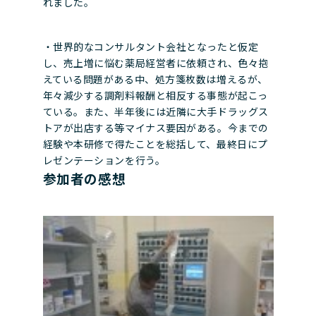
れました。
・世界的なコンサルタント会社となったと仮定
し、売上増に悩む薬局経営者に依頼され、色々抱
えている問題がある中、処方箋枚数は増えるが、
年々減少する調剤料報酬と相反する事態が起こっ
ている。また、半年後には近隣に大手ドラッグス
トアが出店する等マイナス要因がある。今までの
経験や本研修で得たことを総括して、最終日にプ
レゼンテーションを行う。
参加者の感想