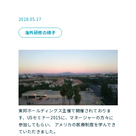
2018.05.17
海外研修の様子
東邦ホールディングス主催で開催されておりま
す、USセミナー2015に、マネージャーの方々に
参加してもらい、 アメリカの医療制度を学んでき
ていただきました。