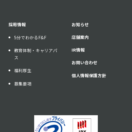
採用情報
お知らせ
店舗案内
5分でわかるF&F
IR情報
教育体制・キャリアパ
ス
お問い合わせ
福利厚生
個人情報保護方針
募集要項