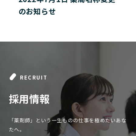
のお知らせ
RECRUIT
採用情報
「薬剤師」という一生ものの仕事を極めたいあな
たへ。