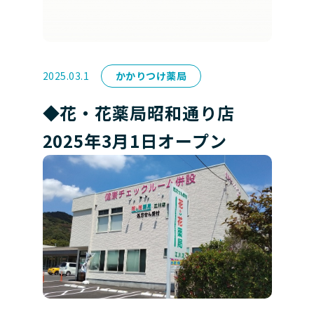
2025.03.1
かかりつけ薬局
◆花・花薬局昭和通り店
2025年3月1日オープン