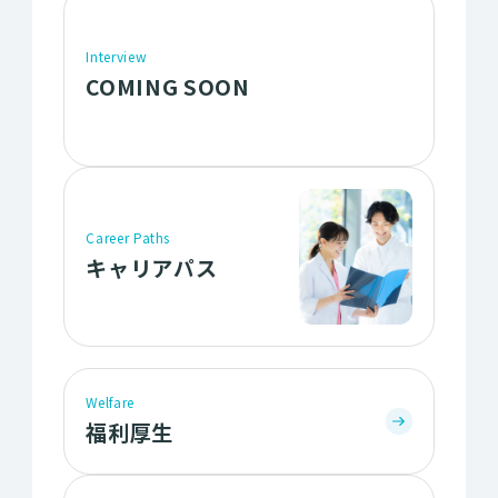
Interview
COMING SOON
Career Paths
キャリアパス
Welfare
福利厚生