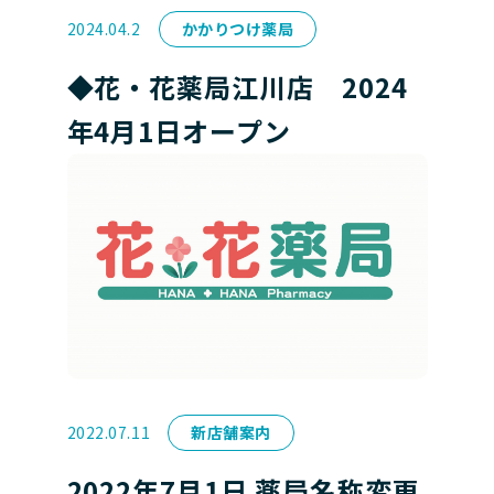
2024.04.2
かかりつけ薬局
◆花・花薬局江川店 2024
年4月1日オープン
2022.07.11
新店舗案内
2022年7月1日 薬局名称変更