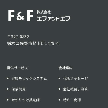
〒327-0832
栃木県佐野市植上町1479-4
提供サービス
会社案内
健康チェックシステム
代表メッセージ
保険薬局
会社概要 / 沿革
かかりつけ薬剤師
特許・商標