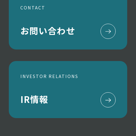
CONTACT
お問い合わせ
INVESTOR RELATIONS
IR情報