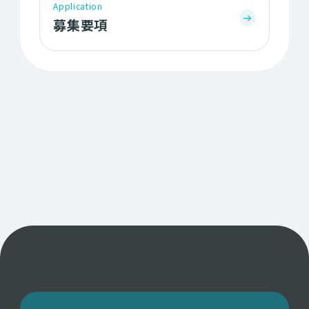
Application
募集要項