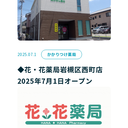
2025.07.1
かかりつけ薬局
◆花・花薬局岩槻区西町店
2025年7月1日オープン