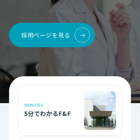
採用ページを見る
5MINUTES
5分でわかるF&F