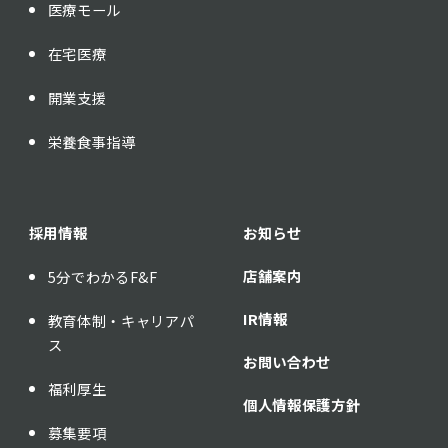
医療モール
在宅医療
開業支援
栄養食事指導
採用情報
お知らせ
店舗案内
5分でわかるF&F
IR情報
教育体制・キャリアパ
ス
お問い合わせ
福利厚生
個人情報保護方針
募集要項